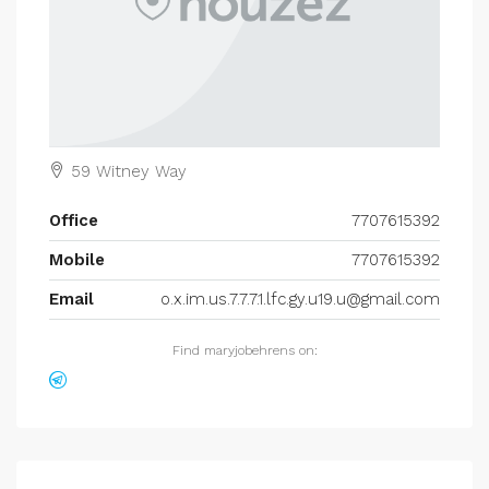
59 Witney Way
Office
7707615392
Mobile
7707615392
Email
o.x.im.us.7.7.7.1.lfc.gy.u19.u@gmail.com
Find maryjobehrens on: