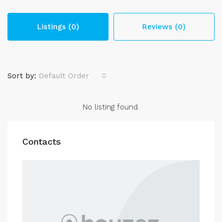
Listings (0)
Reviews (0)
Sort by:
Default Order
No listing found.
Contacts