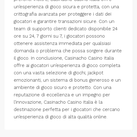
un’esperienza di gioco sicura e protetta, con una
crittografia avanzata per proteggere i dati dei
giocatori e garantire transazioni sicure. Con un
team di supporto clienti dedicato disponibile 24
ore su 24, 7 giorni su 7, i giocatori possono
ottenere assistenza immediata per qualsiasi
domanda o problema che possa sorgere durante
il gioco. In conclusione, Casinacho Casino Italia
offre ai giocatori un’esperienza di gioco completa
con una vasta selezione di giochi, jackpot
emozionanti, un sistema di bonus generoso e un
ambiente di gioco sicuro e protetto. Con una
reputazione di eccellenza e un impegno per
l’innovazione, Casinacho Casino Italia è la
destinazione perfetta per i giocatori che cercano
un’esperienza di gioco di alta qualità online.