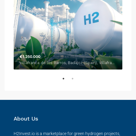
€1.250.000
€2.
Polígono Nuevo, 21810 Palos de la Frontera, Huelva, Spain, Huelva, Spain
Villafranca de los Barros, Badajoz (Spain), Villafranca de los Barros, Spain
About Us
H2Invest.io is a marketplace for green hydrogen projects,